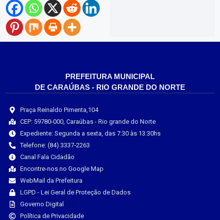
PREFEITURA MUNICIPAL
DE CARAÚBAS - RIO GRANDE DO NORTE
Praça Reinaldo Pimenta,104
CEP: 59780-000, Caraúbas - Rio grande do Norte
Expediente: Segunda a sexta, das 7:30 às 13:30hs
Telefone: (84) 3337-2263
Canal Fala Cidadão
Encontre-nos no Google Map
WebMail da Prefeitura
LGPD - Lei Geral de Proteção de Dados
Governo Digital
Política de Privacidade