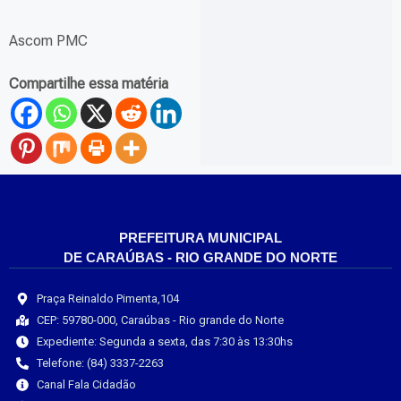
Ascom PMC
Compartilhe essa matéria
PREFEITURA MUNICIPAL
DE CARAÚBAS - RIO GRANDE DO NORTE
Praça Reinaldo Pimenta,104
CEP: 59780-000, Caraúbas - Rio grande do Norte
Expediente: Segunda a sexta, das 7:30 às 13:30hs
Telefone: (84) 3337-2263
Canal Fala Cidadão