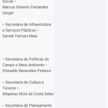
Social –
Marcos Roberto Fernandes
Gurgel
– Secretaria de Infraestrutura
e Serviços Públicos –
Samek Ferreira Maia
– Secretaria de Políticas do
Campo e Meio Ambiente –
Elionaldo Benevides Pinheiro
– Secretaria de Cultura e
Turismo –
Miquéias Mizá da Costa Sales
– Secretaria de Planejamento