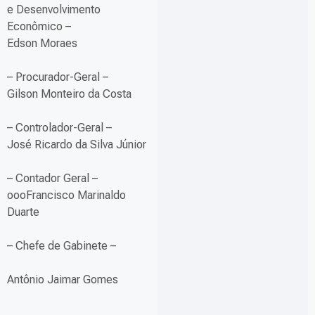
e Desenvolvimento
Econômico –
Edson Moraes
– Procurador-Geral –
Gilson Monteiro da Costa
– Controlador-Geral –
José Ricardo da Silva Júnior
– Contador Geral –
oooFrancisco Marinaldo
Duarte
– Chefe de Gabinete –
Antônio Jaimar Gomes