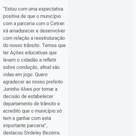
“Estou com uma expectativa
positiva de que o município
com a parceria com o Cetran
irá amadurecer e desenvolver
com relação a reestruturação
do nosso trânsito. Temos que
ter Ações educativas que
levem o cidadão a refletir
sobre condução, afinal são
vidas em jogo. Quero
agradecer ao nosso prefeito
Juninho Alves por tomar a
decisão de estabelecer
departamento de trânsito e
acredito que o município só
tem a ganhar com esta
importante parceria”,
destacou Sirdeley Bezerra.