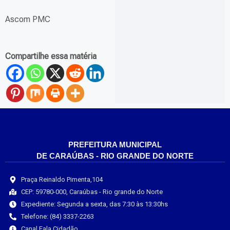
Ascom PMC
Compartilhe essa matéria
PREFEITURA MUNICIPAL
DE CARAÚBAS - RIO GRANDE DO NORTE
Praça Reinaldo Pimenta,104
CEP: 59780-000, Caraúbas - Rio grande do Norte
Expediente: Segunda a sexta, das 7:30 às 13:30hs
Telefone: (84) 3337-2263
Canal Fala Cidadão