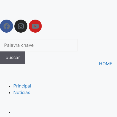
buscar
HOME
Principal
Notícias