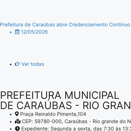
Prefeitura de Caraúbas abre Credenciamento Contínuo p
12/05/2026
Ver todas
PREFEITURA MUNICIPAL
DE CARAÚBAS - RIO GRA
Praça Reinaldo Pimenta,104
CEP: 59780-000, Caraúbas - Rio grande do N
Expediente: Segunda a sexta, das 7:30 às 13