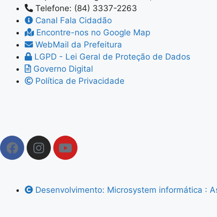
Telefone: (84) 3337-2263
Canal Fala Cidadão
Encontre-nos no Google Map
WebMail da Prefeitura
LGPD - Lei Geral de Proteção de Dados
Governo Digital
Política de Privacidade
Desenvolvimento: Microsystem informática : 