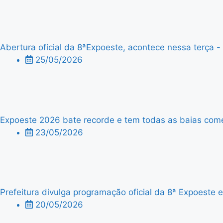
Abertura oficial da 8ªExpoeste, acontece nessa terça - f
25/05/2026
Expoeste 2026 bate recorde e tem todas as baias comer
23/05/2026
Prefeitura divulga programação oficial da 8ª Expoeste
20/05/2026