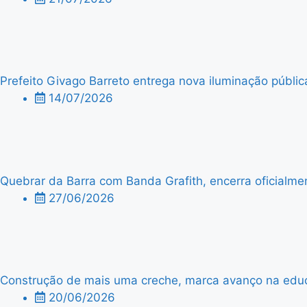
Prefeito Givago Barreto entrega nova iluminação públic
14/07/2026
Quebrar da Barra com Banda Grafith, encerra oficialme
27/06/2026
Construção de mais uma creche, marca avanço na edu
20/06/2026