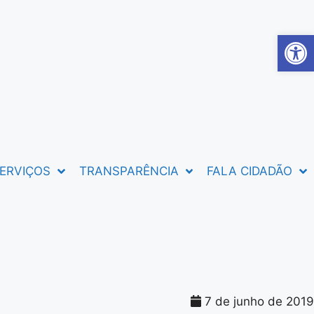
Abrir 
ERVIÇOS
TRANSPARÊNCIA
FALA CIDADÃO
7 de junho de 2019