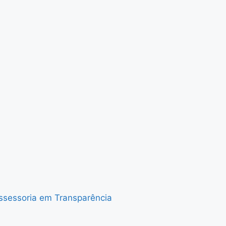
Assessoria em Transparência