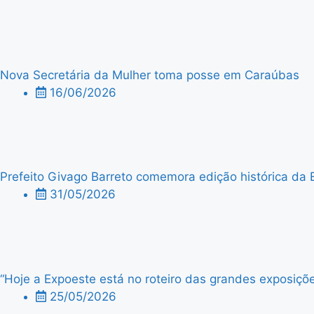
Nova Secretária da Mulher toma posse em Caraúbas
16/06/2026
Prefeito Givago Barreto comemora edição histórica da 
31/05/2026
“Hoje a Expoeste está no roteiro das grandes exposiçõe
25/05/2026