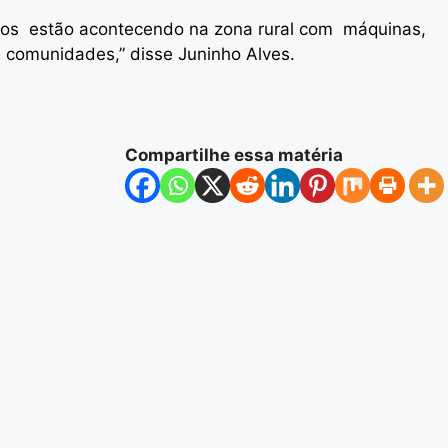
iços estão acontecendo na zona rural com máquinas,
 comunidades,” disse Juninho Alves.
Compartilhe essa matéria