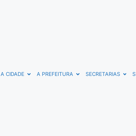
A CIDADE
A PREFEITURA
SECRETARIAS
S