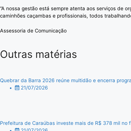
“A nossa gestão está sempre atenta aos serviços de 
caminhões caçambas e profissionais, todos trabalhan
Assessoria de Comunicação
Outras matérias
Quebrar da Barra 2026 reúne multidão e encerra progra
21/07/2026
Prefeitura de Caraúbas investe mais de R$ 378 mil no f
21/07/2026