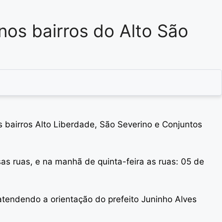
nos bairros do Alto São
 bairros Alto Liberdade, São Severino e Conjuntos
sas ruas, e na manhã de quinta-feira as ruas: 05 de
 atendendo a orientação do prefeito Juninho Alves