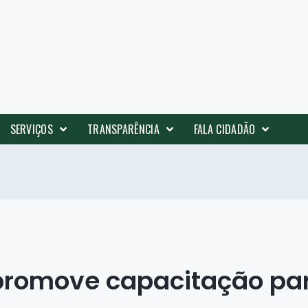
SERVIÇOS
TRANSPARÊNCIA
FALA CIDADÃO
 promove capacitação pa