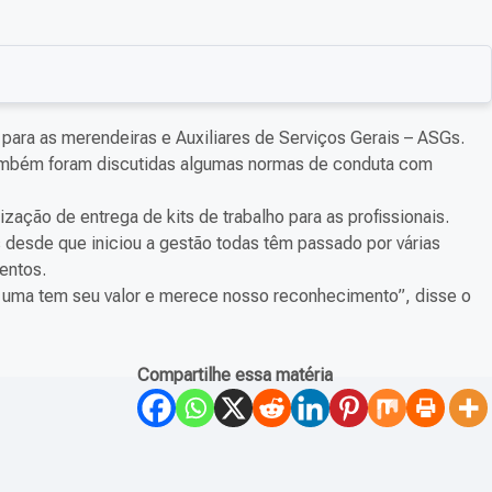
para as merendeiras e Auxiliares de Serviços Gerais – ASGs.
 também foram discutidas algumas normas de conduta com
zação de entrega de kits de trabalho para as profissionais.
s desde que iniciou a gestão todas têm passado por várias
entos.
a uma tem seu valor e merece nosso reconhecimento”, disse o
Compartilhe essa matéria