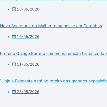
20/06/2026
Nova Secretária da Mulher toma posse em Caraúbas
16/06/2026
Prefeito Givago Barreto comemora edição histórica da 
31/05/2026
“Hoje a Expoeste está no roteiro das grandes exposiçõe
25/05/2026