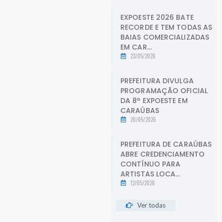
EXPOESTE 2026 BATE
RECORDE E TEM TODAS AS
BAIAS COMERCIALIZADAS
EM CAR...
23/05/2026
PREFEITURA DIVULGA
PROGRAMAÇÃO OFICIAL
DA 8ª EXPOESTE EM
CARAÚBAS
20/05/2026
PREFEITURA DE CARAÚBAS
ABRE CREDENCIAMENTO
CONTÍNUO PARA
ARTISTAS LOCA...
12/05/2026
Ver todas