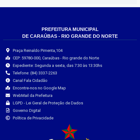
PREFEITURA MUNICIPAL
DE CARAÚBAS - RIO GRANDE DO NORTE
Praça Reinaldo Pimenta,104
CEP: 59780-000, Caraúbas - Rio grande do Norte
Expediente: Segunda a sexta, das 7:30 às 13:30hs
Telefone: (84) 3337-2263
Canal Fala Cidadão
Encontre-nos no Google Map
WebMail da Prefeitura
LGPD - Lei Geral de Proteção de Dados
Governo Digital
Política de Privacidade