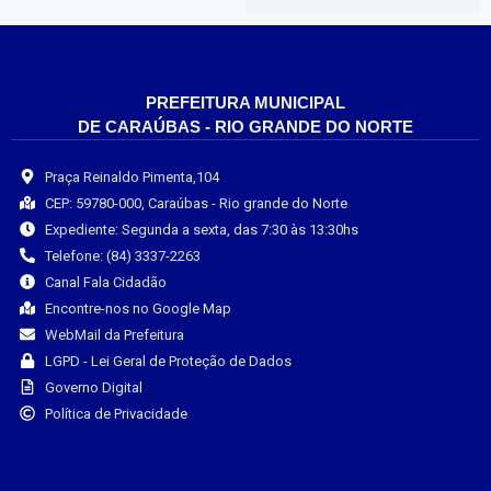
PREFEITURA MUNICIPAL
DE CARAÚBAS - RIO GRANDE DO NORTE
Praça Reinaldo Pimenta,104
CEP: 59780-000, Caraúbas - Rio grande do Norte
Expediente: Segunda a sexta, das 7:30 às 13:30hs
Telefone: (84) 3337-2263
Canal Fala Cidadão
Encontre-nos no Google Map
WebMail da Prefeitura
LGPD - Lei Geral de Proteção de Dados
Governo Digital
Política de Privacidade