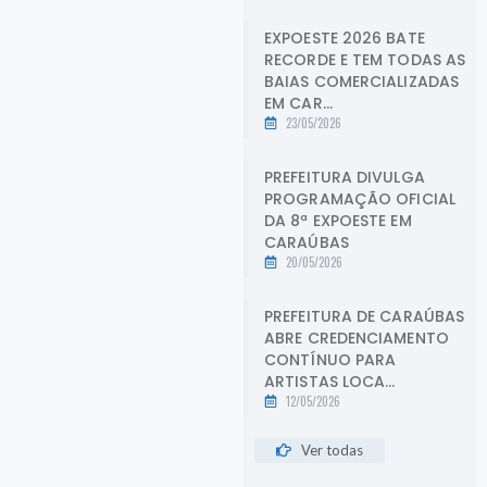
EXPOESTE 2026 BATE
RECORDE E TEM TODAS AS
BAIAS COMERCIALIZADAS
EM CAR...
23/05/2026
PREFEITURA DIVULGA
PROGRAMAÇÃO OFICIAL
DA 8ª EXPOESTE EM
CARAÚBAS
20/05/2026
PREFEITURA DE CARAÚBAS
ABRE CREDENCIAMENTO
CONTÍNUO PARA
ARTISTAS LOCA...
12/05/2026
Ver todas