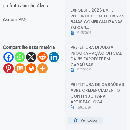
prefeito Juninho Alves.
EXPOESTE 2026 BATE
RECORDE E TEM TODAS AS
Ascom PMC
BAIAS COMERCIALIZADAS
EM CAR...
23/05/2026
PREFEITURA DIVULGA
Compartilhe essa matéria
PROGRAMAÇÃO OFICIAL
DA 8ª EXPOESTE EM
CARAÚBAS
20/05/2026
PREFEITURA DE CARAÚBAS
ABRE CREDENCIAMENTO
CONTÍNUO PARA
ARTISTAS LOCA...
12/05/2026
Ver todas