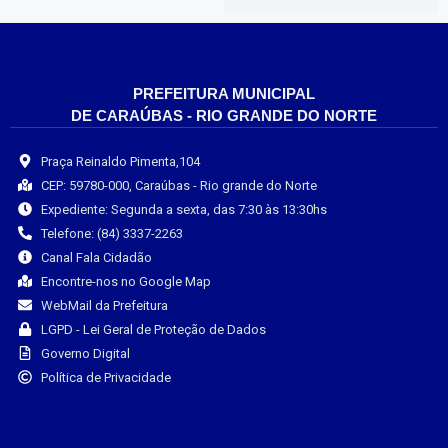
PREFEITURA MUNICIPAL
DE CARAÚBAS - RIO GRANDE DO NORTE
Praça Reinaldo Pimenta,104
CEP: 59780-000, Caraúbas - Rio grande do Norte
Expediente: Segunda a sexta, das 7:30 às 13:30hs
Telefone: (84) 3337-2263
Canal Fala Cidadão
Encontre-nos no Google Map
WebMail da Prefeitura
LGPD - Lei Geral de Proteção de Dados
Governo Digital
Política de Privacidade