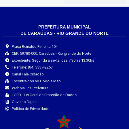
PREFEITURA MUNICIPAL
DE CARAÚBAS - RIO GRANDE DO NORTE
Praça Reinaldo Pimenta,104
CEP: 59780-000, Caraúbas - Rio grande do Norte
Expediente: Segunda a sexta, das 7:30 às 13:30hs
Telefone: (84) 3337-2263
Canal Fala Cidadão
Encontre-nos no Google Map
WebMail da Prefeitura
LGPD - Lei Geral de Proteção de Dados
Governo Digital
Política de Privacidade