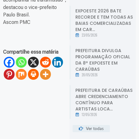
destacou o vice-prefeito
EXPOESTE 2026 BATE
Paulo Brasil.
RECORDE E TEM TODAS AS
Ascom PMC
BAIAS COMERCIALIZADAS
EM CAR...
23/05/2026
PREFEITURA DIVULGA
Compartilhe essa matéria
PROGRAMAÇÃO OFICIAL
DA 8ª EXPOESTE EM
CARAÚBAS
20/05/2026
PREFEITURA DE CARAÚBAS
ABRE CREDENCIAMENTO
CONTÍNUO PARA
ARTISTAS LOCA...
12/05/2026
Ver todas