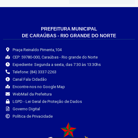
PREFEITURA MUNICIPAL
DE CARAÚBAS - RIO GRANDE DO NORTE
Praça Reinaldo Pimenta,104
CEP: 59780-000, Caraúbas - Rio grande do Norte
Expediente: Segunda a sexta, das 7:30 às 13:30hs
Telefone: (84) 3337-2263
Canal Fala Cidadão
Encontre-nos no Google Map
WebMail da Prefeitura
LGPD - Lei Geral de Proteção de Dados
Governo Digital
Política de Privacidade