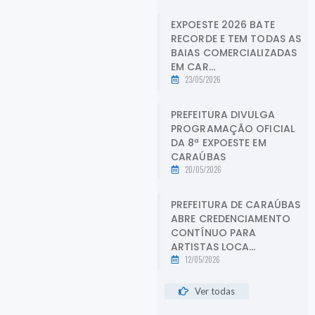
EXPOESTE 2026 BATE
RECORDE E TEM TODAS AS
BAIAS COMERCIALIZADAS
EM CAR...
23/05/2026
PREFEITURA DIVULGA
PROGRAMAÇÃO OFICIAL
DA 8ª EXPOESTE EM
CARAÚBAS
20/05/2026
PREFEITURA DE CARAÚBAS
ABRE CREDENCIAMENTO
CONTÍNUO PARA
ARTISTAS LOCA...
12/05/2026
Ver todas