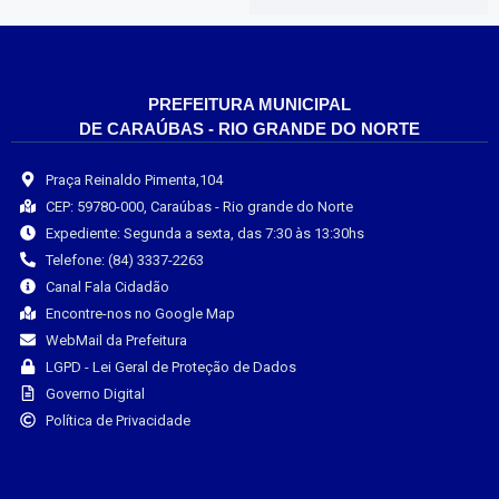
PREFEITURA MUNICIPAL
DE CARAÚBAS - RIO GRANDE DO NORTE
Praça Reinaldo Pimenta,104
CEP: 59780-000, Caraúbas - Rio grande do Norte
Expediente: Segunda a sexta, das 7:30 às 13:30hs
Telefone: (84) 3337-2263
Canal Fala Cidadão
Encontre-nos no Google Map
WebMail da Prefeitura
LGPD - Lei Geral de Proteção de Dados
Governo Digital
Política de Privacidade