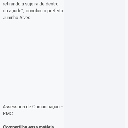
retirando a sujeira de dentro
do açude”, concluiu o prefeito
Juninho Alves.
Assessoria de Comunicação –
PMC
Compartilhe essa matéria