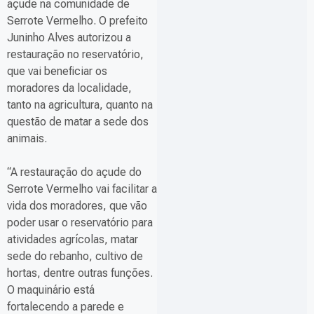
açude na comunidade de
Serrote Vermelho. O prefeito
Juninho Alves autorizou a
restauração no reservatório,
que vai beneficiar os
moradores da localidade,
tanto na agricultura, quanto na
questão de matar a sede dos
animais.
“A restauração do açude do
Serrote Vermelho vai facilitar a
vida dos moradores, que vão
poder usar o reservatório para
atividades agrícolas, matar
sede do rebanho, cultivo de
hortas, dentre outras funções.
O maquinário está
fortalecendo a parede e