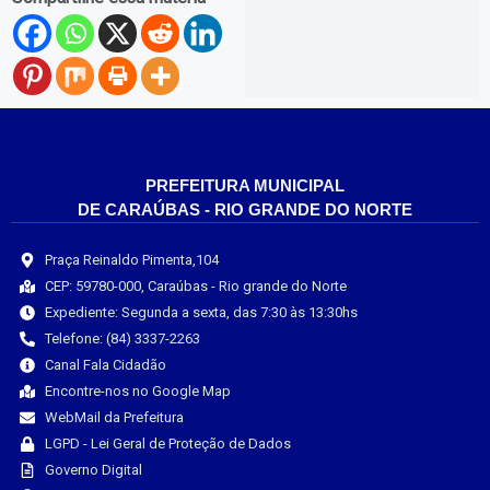
PREFEITURA MUNICIPAL
DE CARAÚBAS - RIO GRANDE DO NORTE
Praça Reinaldo Pimenta,104
CEP: 59780-000, Caraúbas - Rio grande do Norte
Expediente: Segunda a sexta, das 7:30 às 13:30hs
Telefone: (84) 3337-2263
Canal Fala Cidadão
Encontre-nos no Google Map
WebMail da Prefeitura
LGPD - Lei Geral de Proteção de Dados
Governo Digital