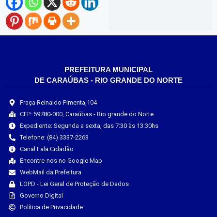
PREFEITURA MUNICIPAL
DE CARAÚBAS - RIO GRANDE DO NORTE
Praça Reinaldo Pimenta,104
CEP: 59780-000, Caraúbas - Rio grande do Norte
Expediente: Segunda a sexta, das 7:30 às 13:30hs
Telefone: (84) 3337-2263
Canal Fala Cidadão
Encontre-nos no Google Map
WebMail da Prefeitura
LGPD - Lei Geral de Proteção de Dados
Governo Digital
Política de Privacidade