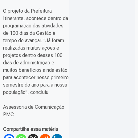
O projeto da Prefeitura
Itinerante, acontece dentro da
programação das atividades
de 100 dias da Gestão é
tempo de avançar. “Já foram
realizadas muitas ações e
projetos dentro desses 100
dias de administração e
muitos benefícios ainda estão
para acontecer nesse primeiro
semestre do ano para a nossa
população”, concluiu.
Assessoria de Comunicação
PMC
Compartilhe essa matéria