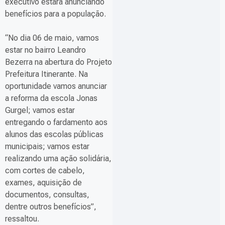
executivo estará anunciando
benefícios para a população.
“No dia 06 de maio, vamos
estar no bairro Leandro
Bezerra na abertura do Projeto
Prefeitura Itinerante. Na
oportunidade vamos anunciar
a reforma da escola Jonas
Gurgel; vamos estar
entregando o fardamento aos
alunos das escolas públicas
municipais; vamos estar
realizando uma ação solidária,
com cortes de cabelo,
exames, aquisição de
documentos, consultas,
dentre outros benefícios”,
ressaltou.