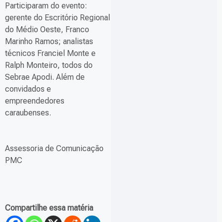
Participaram do evento:
gerente do Escritório Regional
do Médio Oeste, Franco
Marinho Ramos; analistas
técnicos Franciel Monte e
Ralph Monteiro, todos do
Sebrae Apodi. Além de
convidados e
empreendedores
caraubenses.
Assessoria de Comunicação
PMC
Compartilhe essa matéria