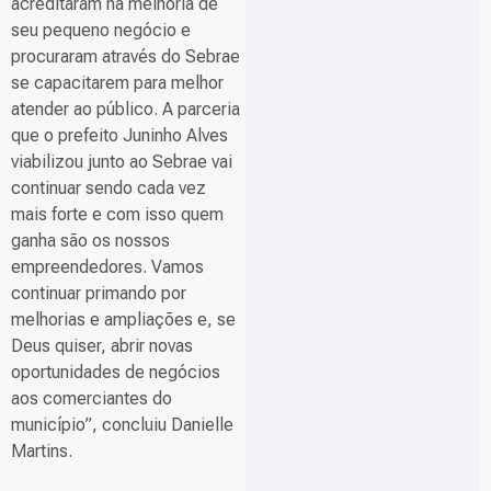
acreditaram na melhoria de
seu pequeno negócio e
procuraram através do Sebrae
se capacitarem para melhor
atender ao público. A parceria
que o prefeito Juninho Alves
viabilizou junto ao Sebrae vai
continuar sendo cada vez
mais forte e com isso quem
ganha são os nossos
empreendedores. Vamos
continuar primando por
melhorias e ampliações e, se
Deus quiser, abrir novas
oportunidades de negócios
aos comerciantes do
município”, concluiu Danielle
Martins.