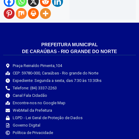
PREFEITURA MUNICIPAL
DE CARAÚBAS - RIO GRANDE DO NORTE
Praça Reinaldo Pimenta,104
CEP: 59780-000, Caraúbas - Rio grande do Norte
Expediente: Segunda a sexta, das 7:30 às 13:30hs
Telefone: (84) 3337-2263
Canal Fala Cidadão
Encontre-nos no Google Map
WebMail da Prefeitura
LGPD - Lei Geral de Proteção de Dados
Governo Digital
Política de Privacidade