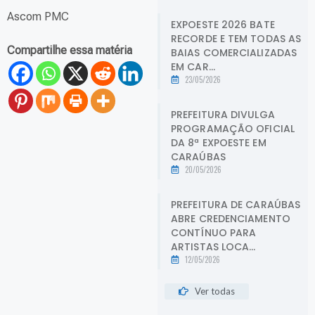
Ascom PMC
EXPOESTE 2026 BATE
RECORDE E TEM TODAS AS
Compartilhe essa matéria
BAIAS COMERCIALIZADAS
EM CAR...
23/05/2026
PREFEITURA DIVULGA
PROGRAMAÇÃO OFICIAL
DA 8ª EXPOESTE EM
CARAÚBAS
20/05/2026
PREFEITURA DE CARAÚBAS
ABRE CREDENCIAMENTO
CONTÍNUO PARA
ARTISTAS LOCA...
12/05/2026
Ver todas