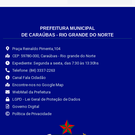
PREFEITURA MUNICIPAL
DE CARAÚBAS - RIO GRANDE DO NORTE
Praça Reinaldo Pimenta,104
CEP: 59780-000, Caraúbas - Rio grande do Norte
Expediente: Segunda a sexta, das 7:30 às 13:30hs
Telefone: (84) 3337-2263
Canal Fala Cidadão
Encontre-nos no Google Map
WebMail da Prefeitura
LGPD - Lei Geral de Proteção de Dados
Governo Digital
Política de Privacidade