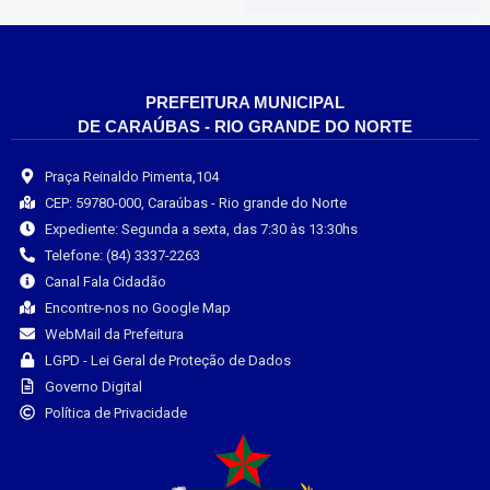
PREFEITURA MUNICIPAL
DE CARAÚBAS - RIO GRANDE DO NORTE
Praça Reinaldo Pimenta,104
CEP: 59780-000, Caraúbas - Rio grande do Norte
Expediente: Segunda a sexta, das 7:30 às 13:30hs
Telefone: (84) 3337-2263
Canal Fala Cidadão
Encontre-nos no Google Map
WebMail da Prefeitura
LGPD - Lei Geral de Proteção de Dados
Governo Digital
Política de Privacidade