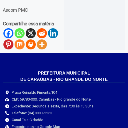
Ascom PMC
Compartilhe essa matéria
PREFEITURA MUNICIPAL
DE CARAÚBAS - RIO GRANDE DO NORTE
Praça Reinaldo Pimenta,104
CEP: 59780-000, Caraúbas - Rio grande do Norte
Expediente: Segunda a sexta, das 7:30 às 13:30hs
Telefone: (84) 3337-2263
Canal Fala Cidadão
Encontre-nos no Google Map