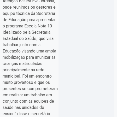
Atenção Básica Eva Jordana,
onde reunimos os gestores e
equipe técnica da Secretaria
de Educação para apresentar
o programa Escola Nota 10
idealizado pela Secretaria
Estadual de Saúde, que visa
trabalhar junto com a
Educação visando uma ampla
mobilização para imunizar as
crianças matriculadas
principalmente na rede
municipal. Foi um encontro
muito proveitoso e que os
presentes se comprometeram
em realizar um trabalho em
conjunto com as equipes de
saúde nas unidades de
ensino” disse o secretário.