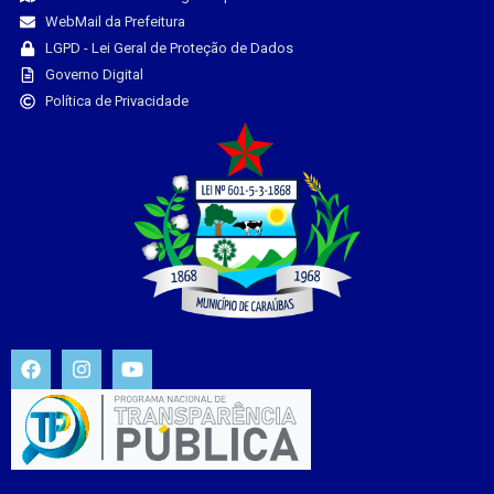
WebMail da Prefeitura
LGPD - Lei Geral de Proteção de Dados
Governo Digital
Política de Privacidade