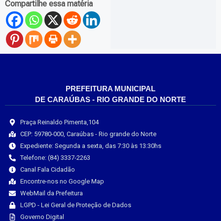
Compartilhe essa matéria
PREFEITURA MUNICIPAL
DE CARAÚBAS - RIO GRANDE DO NORTE
Praça Reinaldo Pimenta,104
CEP: 59780-000, Caraúbas - Rio grande do Norte
Expediente: Segunda a sexta, das 7:30 às 13:30hs
Telefone: (84) 3337-2263
Canal Fala Cidadão
Encontre-nos no Google Map
WebMail da Prefeitura
LGPD - Lei Geral de Proteção de Dados
Governo Digital