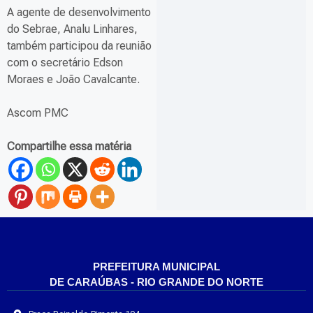
A agente de desenvolvimento
do Sebrae, Analu Linhares,
também participou da reunião
com o secretário Edson
Moraes e João Cavalcante.
Ascom PMC
Compartilhe essa matéria
PREFEITURA MUNICIPAL
DE CARAÚBAS - RIO GRANDE DO NORTE