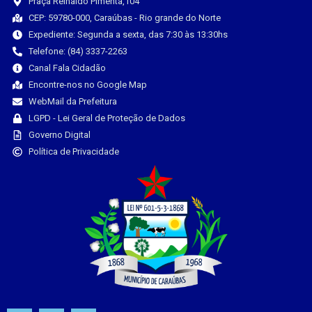
Praça Reinaldo Pimenta,104
CEP: 59780-000, Caraúbas - Rio grande do Norte
Expediente: Segunda a sexta, das 7:30 às 13:30hs
Telefone: (84) 3337-2263
Canal Fala Cidadão
Encontre-nos no Google Map
WebMail da Prefeitura
LGPD - Lei Geral de Proteção de Dados
Governo Digital
Política de Privacidade