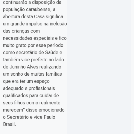
continuarão a disposição da
população caraubense, a
abertura desta Casa significa
um grande impulso na inclusão
das crianças com
necessidades especiais e fico
muito grato por esse período
como secretário de Saúde e
também vice prefeito ao lado
de Juninho Alves realizando
um sonho de muitas famílias
que era ter um espaço
adequado e profissionais
qualificados para cuidar de
seus filhos como realmente
merecem” disse emocionado
o Secretário e vice Paulo
Brasil.