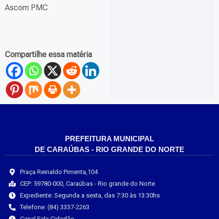
Ascom PMC
Compartilhe essa matéria
PREFEITURA MUNICIPAL
DE CARAÚBAS - RIO GRANDE DO NORTE
Praça Reinaldo Pimenta,104
CEP: 59780-000, Caraúbas - Rio grande do Norte
Expediente: Segunda a sexta, das 7:30 às 13:30hs
Telefone: (84) 3337-2263
Canal Fala Cidadão