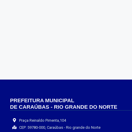
PREFEITURA MUNICIPAL
DE CARAÚBAS - RIO GRANDE DO NORTE
Praça Reinaldo Pimenta,104
CEP: 59780-000, Caraúbas - Rio grande do Norte