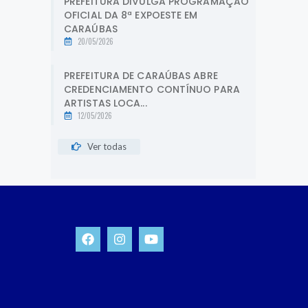
PREFEITURA DIVULGA PROGRAMAÇÃO
OFICIAL DA 8ª EXPOESTE EM
CARAÚBAS
20/05/2026
PREFEITURA DE CARAÚBAS ABRE
CREDENCIAMENTO CONTÍNUO PARA
ARTISTAS LOCA...
12/05/2026
Ver todas