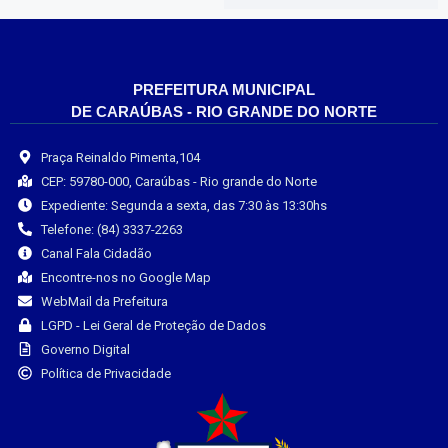
PREFEITURA MUNICIPAL
DE CARAÚBAS - RIO GRANDE DO NORTE
Praça Reinaldo Pimenta,104
CEP: 59780-000, Caraúbas - Rio grande do Norte
Expediente: Segunda a sexta, das 7:30 às 13:30hs
Telefone: (84) 3337-2263
Canal Fala Cidadão
Encontre-nos no Google Map
WebMail da Prefeitura
LGPD - Lei Geral de Proteção de Dados
Governo Digital
Política de Privacidade