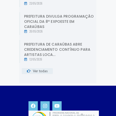
23/05/2026
PREFEITURA DIVULGA PROGRAMAÇÃO
OFICIAL DA 8ª EXPOESTE EM
CARAÚBAS
20/05/2026
PREFEITURA DE CARAÚBAS ABRE
CREDENCIAMENTO CONTÍNUO PARA
ARTISTAS LOCA...
12/05/2026
Ver todas