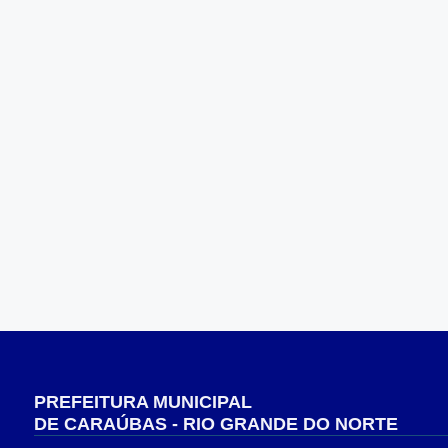
PREFEITURA MUNICIPAL
DE CARAÚBAS - RIO GRANDE DO NORTE