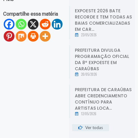
EXPOESTE 2026 BATE
Compartilhe essa matéria
RECORDE E TEM TODAS AS
BAIAS COMERCIALIZADAS
EM CAR...
23/05/2026
PREFEITURA DIVULGA
PROGRAMAÇÃO OFICIAL
DA 8ª EXPOESTE EM
CARAÚBAS
20/05/2026
PREFEITURA DE CARAÚBAS
ABRE CREDENCIAMENTO
CONTÍNUO PARA
ARTISTAS LOCA...
12/05/2026
Ver todas