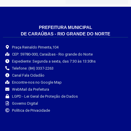
PREFEITURA MUNICIPAL
DE CARAÚBAS - RIO GRANDE DO NORTE
Praça Reinaldo Pimenta,104
CEP: 59780-000, Caraúbas - Rio grande do Norte
Expediente: Segunda a sexta, das 7:30 às 13:30hs
Telefone: (84) 3337-2263
Canal Fala Cidadão
Encontre-nos no Google Map
WebMail da Prefeitura
LGPD - Lei Geral de Proteção de Dados
Governo Digital
Política de Privacidade