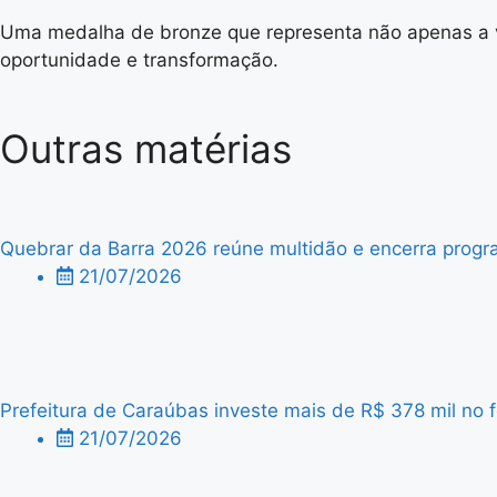
Uma medalha de bronze que representa não apenas a vi
oportunidade e transformação.
Outras matérias
Quebrar da Barra 2026 reúne multidão e encerra progra
21/07/2026
Prefeitura de Caraúbas investe mais de R$ 378 mil no f
21/07/2026