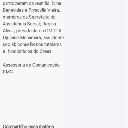
participaram da reunião: Ívina
Benevides e Pryscylla Vieira,
membros da Secretaria da
Assistência Social; Regina
Alves, presidente do CMDCA;
Djuliane Mcnamara, assistente
social; conselheiros tutelares
e; funcionários do Creas.
Assessoria de Comunicação
PMC
Compartilhe essa matéria