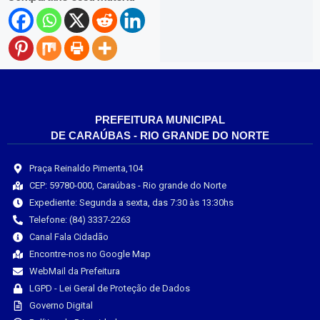
PREFEITURA MUNICIPAL
DE CARAÚBAS - RIO GRANDE DO NORTE
Praça Reinaldo Pimenta,104
CEP: 59780-000, Caraúbas - Rio grande do Norte
Expediente: Segunda a sexta, das 7:30 às 13:30hs
Telefone: (84) 3337-2263
Canal Fala Cidadão
Encontre-nos no Google Map
WebMail da Prefeitura
LGPD - Lei Geral de Proteção de Dados
Governo Digital