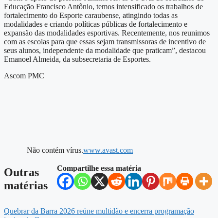
Educação Francisco Antônio, temos intensificado os trabalhos de
fortalecimento do Esporte caraubense, atingindo todas as
modalidades e criando políticas públicas de fortalecimento e
expansão das modalidades esportivas. Recentemente, nos reunimos
com as escolas para que essas sejam transmissoras de incentivo de
seus alunos, independente da modalidade que praticam”, destacou
Emanoel Almeida, da subsecretaria de Esportes.
Ascom PMC
Não contém vírus.
www.avast.com
Compartilhe essa matéria
Outras
matérias
Quebrar da Barra 2026 reúne multidão e encerra programação