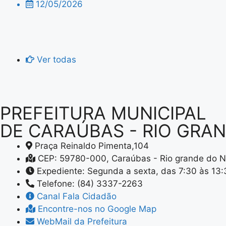
12/05/2026
Ver todas
PREFEITURA MUNICIPAL
DE CARAÚBAS - RIO GRA
Praça Reinaldo Pimenta,104
CEP: 59780-000, Caraúbas - Rio grande do N
Expediente: Segunda a sexta, das 7:30 às 13
Telefone: (84) 3337-2263
Canal Fala Cidadão
Encontre-nos no Google Map
WebMail da Prefeitura