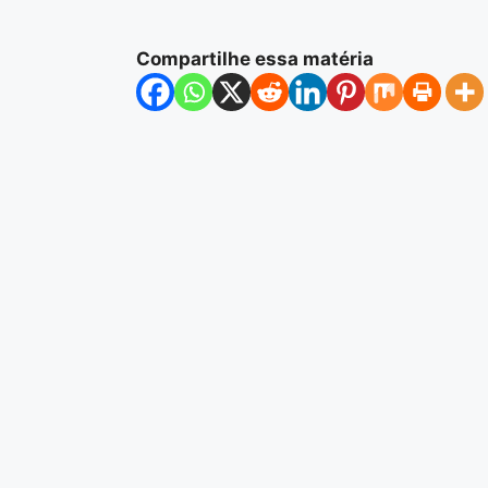
Compartilhe essa matéria