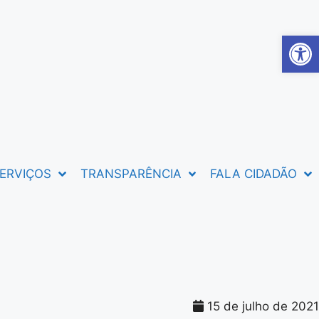
Abrir 
ERVIÇOS
TRANSPARÊNCIA
FALA CIDADÃO
15 de julho de 2021