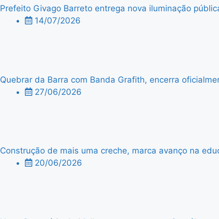
Prefeito Givago Barreto entrega nova iluminação públic
14/07/2026
Quebrar da Barra com Banda Grafith, encerra oficialme
27/06/2026
Construção de mais uma creche, marca avanço na edu
20/06/2026