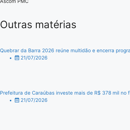
Ascom PMC
Outras matérias
Quebrar da Barra 2026 reúne multidão e encerra progra
21/07/2026
Prefeitura de Caraúbas investe mais de R$ 378 mil no f
21/07/2026