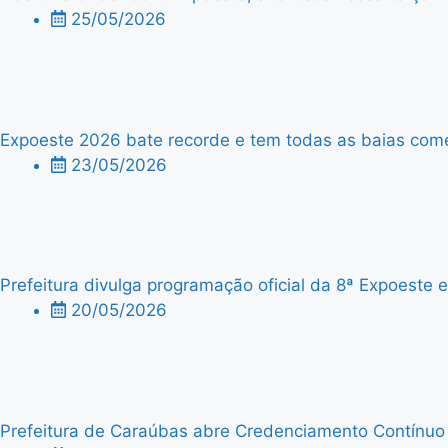
25/05/2026
Expoeste 2026 bate recorde e tem todas as baias comer
23/05/2026
Prefeitura divulga programação oficial da 8ª Expoeste
20/05/2026
Prefeitura de Caraúbas abre Credenciamento Contínuo p