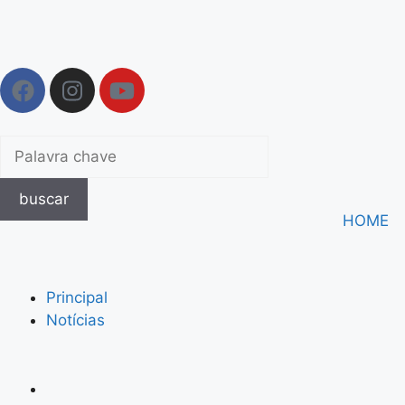
buscar
HOME
Principal
Notícias