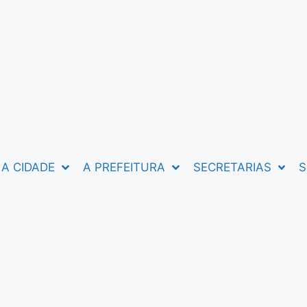
A CIDADE
A PREFEITURA
SECRETARIAS
S