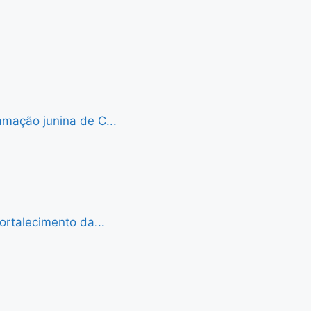
mação junina de C...
ortalecimento da...