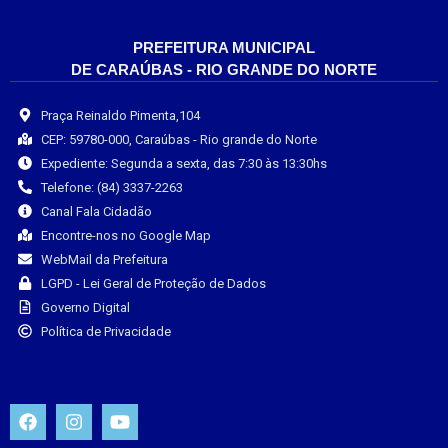
PREFEITURA MUNICIPAL
DE CARAÚBAS - RIO GRANDE DO NORTE
Praça Reinaldo Pimenta,104
CEP: 59780-000, Caraúbas - Rio grande do Norte
Expediente: Segunda a sexta, das 7:30 às 13:30hs
Telefone: (84) 3337-2263
Canal Fala Cidadão
Encontre-nos no Google Map
WebMail da Prefeitura
LGPD - Lei Geral de Proteção de Dados
Governo Digital
Política de Privacidade