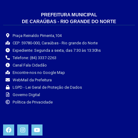
PREFEITURA MUNICIPAL
DE CARAÚBAS - RIO GRANDE DO NORTE
Praça Reinaldo Pimenta,104
CEP: 59780-000, Caraúbas - Rio grande do Norte
Expediente: Segunda a sexta, das 7:30 às 13:30hs
Telefone: (84) 3337-2263
Canal Fala Cidadão
Encontre-nos no Google Map
WebMail da Prefeitura
LGPD - Lei Geral de Proteção de Dados
Governo Digital
Política de Privacidade