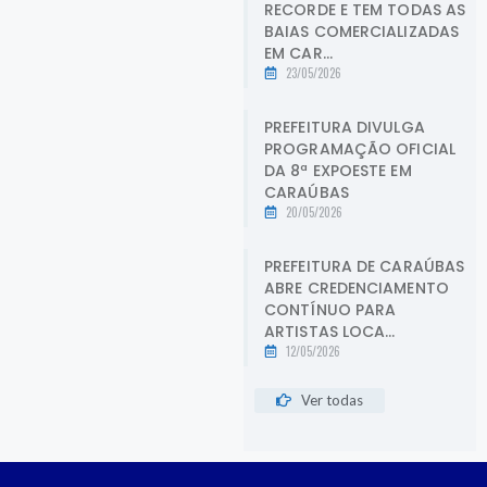
RECORDE E TEM TODAS AS
BAIAS COMERCIALIZADAS
EM CAR...
23/05/2026
PREFEITURA DIVULGA
PROGRAMAÇÃO OFICIAL
DA 8ª EXPOESTE EM
CARAÚBAS
20/05/2026
PREFEITURA DE CARAÚBAS
ABRE CREDENCIAMENTO
CONTÍNUO PARA
ARTISTAS LOCA...
12/05/2026
Ver todas