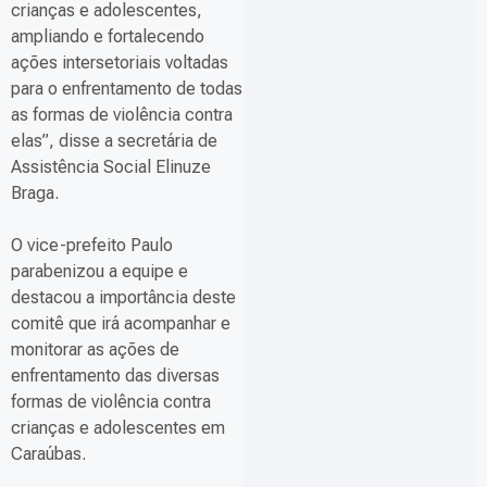
crianças e adolescentes,
ampliando e fortalecendo
ações intersetoriais voltadas
para o enfrentamento de todas
as formas de violência contra
elas”, disse a secretária de
Assistência Social Elinuze
Braga.
O vice-prefeito Paulo
parabenizou a equipe e
destacou a importância deste
comitê que irá acompanhar e
monitorar as ações de
enfrentamento das diversas
formas de violência contra
crianças e adolescentes em
Caraúbas.