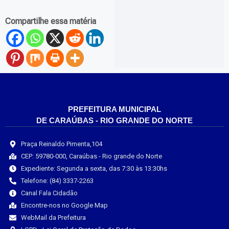
Compartilhe essa matéria
PREFEITURA MUNICIPAL
DE CARAÚBAS - RIO GRANDE DO NORTE
Praça Reinaldo Pimenta,104
CEP: 59780-000, Caraúbas - Rio grande do Norte
Expediente: Segunda a sexta, das 7:30 às 13:30hs
Telefone: (84) 3337-2263
Canal Fala Cidadão
Encontre-nos no Google Map
WebMail da Prefeitura