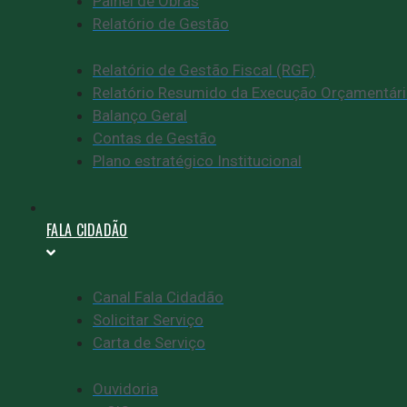
Painel de Obras
Relatório de Gestão
Relatório de Gestão Fiscal (RGF)
Relatório Resumido da Execução Orçamentári
Balanço Geral
Contas de Gestão
Plano estratégico Institucional
FALA CIDADÃO
Canal Fala Cidadão
Solicitar Serviço
Carta de Serviço
Ouvidoria