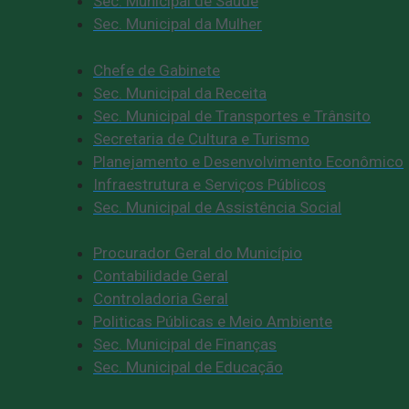
Sec. Municipal de Saúde
Sec. Municipal da Mulher
Chefe de Gabinete
Sec. Municipal da Receita
Sec. Municipal de Transportes e Trânsito
Secretaria de Cultura e Turismo
Planejamento e Desenvolvimento Econômico
Infraestrutura e Serviços Públicos
Sec. Municipal de Assistência Social
Procurador Geral do Município
Contabilidade Geral
Controladoria Geral
Politicas Públicas e Meio Ambiente
Sec. Municipal de Finanças
Sec. Municipal de Educação