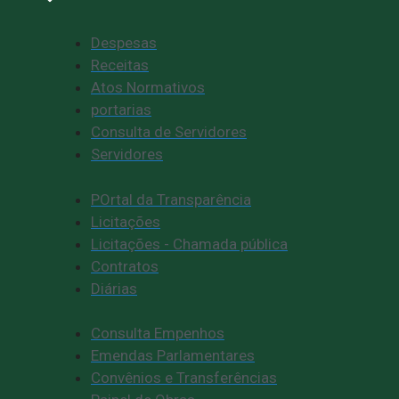
Despesas
Receitas
Atos Normativos
portarias
Consulta de Servidores
Servidores
POrtal da Transparência
Licitações
Licitações - Chamada pública
Contratos
Diárias
Consulta Empenhos
Emendas Parlamentares
Convênios e Transferências