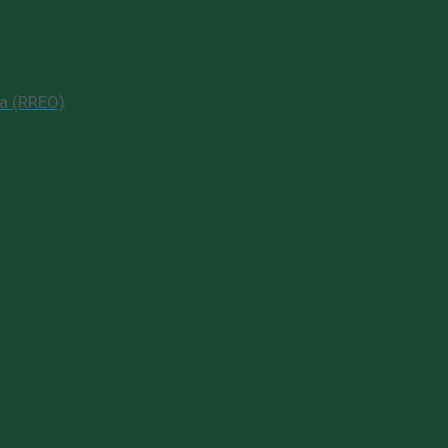
a (RREO)