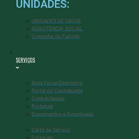
UNIDADES:
UNIDADES DE SAÚDE
ASSISTÊNCIA SOCIAL
Conselho do Fundeb
SERVIÇOS
Nota Fiscal Eletrônica
Portal do Contribuinte
Contracheque
Portarias
Documentos e Downloads
Carta de Serviço
Portarias