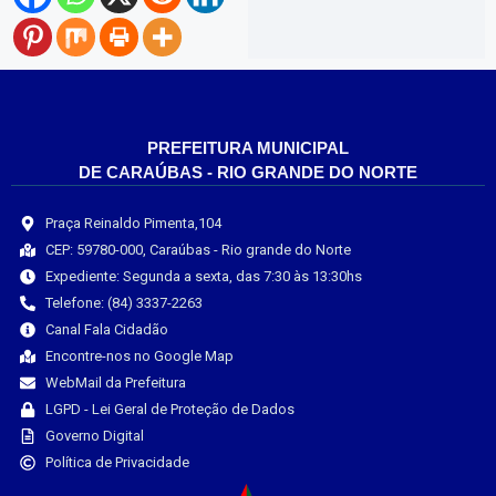
PREFEITURA MUNICIPAL
DE CARAÚBAS - RIO GRANDE DO NORTE
Praça Reinaldo Pimenta,104
CEP: 59780-000, Caraúbas - Rio grande do Norte
Expediente: Segunda a sexta, das 7:30 às 13:30hs
Telefone: (84) 3337-2263
Canal Fala Cidadão
Encontre-nos no Google Map
WebMail da Prefeitura
LGPD - Lei Geral de Proteção de Dados
Governo Digital
Política de Privacidade