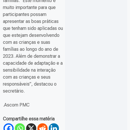
famílias. “Este momento é
muito importante para que
participantes possam
apresentar as boas práticas
que tenham sido aplicadas ou
que estejam desenvolvendo
com as crianças e suas
famílias ao longo do ano de
2023. Além de demonstrar a
capacidade de adaptação e a
sensibilidade na interação
com as crianças e seus
responsáveis”, destacou o
secretário.
.Ascom PMC
Compartilhe essa matéria