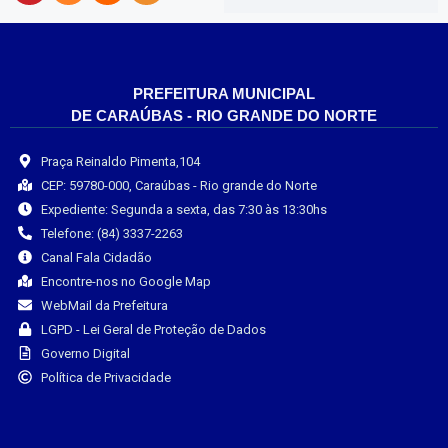
PREFEITURA MUNICIPAL
DE CARAÚBAS - RIO GRANDE DO NORTE
Praça Reinaldo Pimenta,104
CEP: 59780-000, Caraúbas - Rio grande do Norte
Expediente: Segunda a sexta, das 7:30 às 13:30hs
Telefone: (84) 3337-2263
Canal Fala Cidadão
Encontre-nos no Google Map
WebMail da Prefeitura
LGPD - Lei Geral de Proteção de Dados
Governo Digital
Política de Privacidade