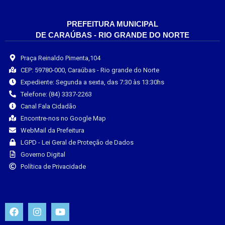
PREFEITURA MUNICIPAL
DE CARAÚBAS - RIO GRANDE DO NORTE
Praça Reinaldo Pimenta,104
CEP: 59780-000, Caraúbas - Rio grande do Norte
Expediente: Segunda a sexta, das 7:30 às 13:30hs
Telefone: (84) 3337-2263
Canal Fala Cidadão
Encontre-nos no Google Map
WebMail da Prefeitura
LGPD - Lei Geral de Proteção de Dados
Governo Digital
Política de Privacidade