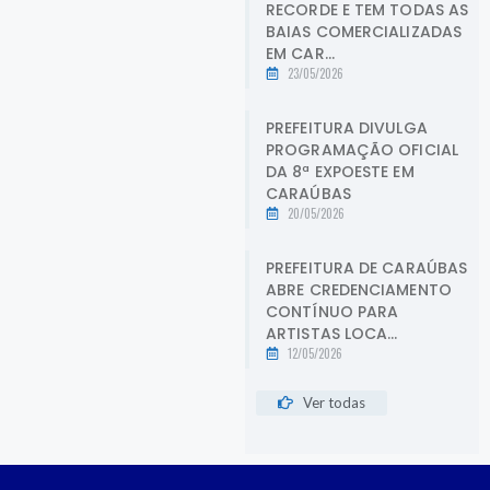
RECORDE E TEM TODAS AS
BAIAS COMERCIALIZADAS
EM CAR...
23/05/2026
PREFEITURA DIVULGA
PROGRAMAÇÃO OFICIAL
DA 8ª EXPOESTE EM
CARAÚBAS
20/05/2026
PREFEITURA DE CARAÚBAS
ABRE CREDENCIAMENTO
CONTÍNUO PARA
ARTISTAS LOCA...
12/05/2026
Ver todas