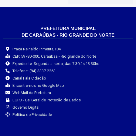
PREFEITURA MUNICIPAL
DE CARAÚBAS - RIO GRANDE DO NORTE
Praça Reinaldo Pimenta,104
CEP: 59780-000, Caraúbas - Rio grande do Norte
Expediente: Segunda a sexta, das 7:30 às 13:30hs
Telefone: (84) 3337-2263
Canal Fala Cidadão
Encontre-nos no Google Map
WebMail da Prefeitura
LGPD - Lei Geral de Proteção de Dados
Governo Digital
Política de Privacidade