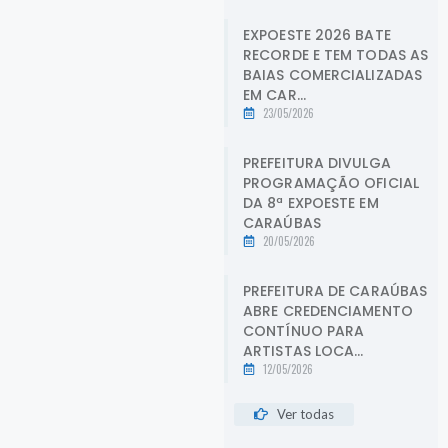
EXPOESTE 2026 BATE
RECORDE E TEM TODAS AS
BAIAS COMERCIALIZADAS
EM CAR...
23/05/2026
PREFEITURA DIVULGA
PROGRAMAÇÃO OFICIAL
DA 8ª EXPOESTE EM
CARAÚBAS
20/05/2026
PREFEITURA DE CARAÚBAS
ABRE CREDENCIAMENTO
CONTÍNUO PARA
ARTISTAS LOCA...
12/05/2026
Ver todas