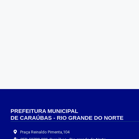
PREFEITURA MUNICIPAL
DE CARAÚBAS - RIO GRANDE DO NORTE
Praça Reinaldo Pimenta,104