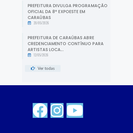
PREFEITURA DIVULGA PROGRAMAÇÃO
OFICIAL DA 8ª EXPOESTE EM
CARAÚBAS
20/05/2026
PREFEITURA DE CARAÚBAS ABRE
CREDENCIAMENTO CONTÍNUO PARA
ARTISTAS LOCA...
12/05/2026
Ver todas