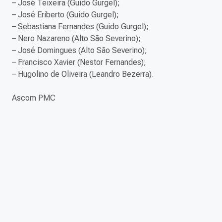
– José Teixeira (Guido Gurgel);
– José Eriberto (Guido Gurgel);
– Sebastiana Fernandes (Guido Gurgel);
– Nero Nazareno (Alto São Severino);
– José Domingues (Alto São Severino);
– Francisco Xavier (Nestor Fernandes);
– Hugolino de Oliveira (Leandro Bezerra).
Ascom PMC