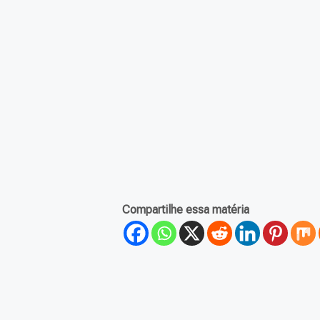
Compartilhe essa matéria