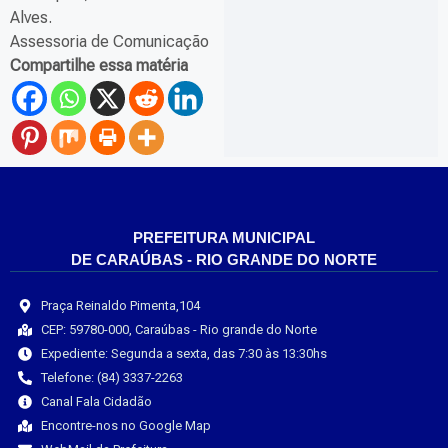
Alves.
Assessoria de Comunicação
Compartilhe essa matéria
PREFEITURA MUNICIPAL
DE CARAÚBAS - RIO GRANDE DO NORTE
Praça Reinaldo Pimenta,104
CEP: 59780-000, Caraúbas - Rio grande do Norte
Expediente: Segunda a sexta, das 7:30 às 13:30hs
Telefone: (84) 3337-2263
Canal Fala Cidadão
Encontre-nos no Google Map