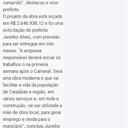
cumprido”, destacou o vice-
prefeito.
O projeto da obra está orçado
em R$ 2.646.938,12 e foi uma
solicitação do prefeito
Juninho Alves, com previsão
para ser entregue em oito
meses. “A empresa
responsável deverá iniciar os
trabalhos o na primeira
semana após o Carnaval. Será
uma obra moderna e que vai
facilitar a vida da população
de Caraúbas e região, em
vários serviços e, em toda a
construção, vai ser utilizada a
mão de obra local, para gerar
emprego e renda para o
município”, concluiu Juninho