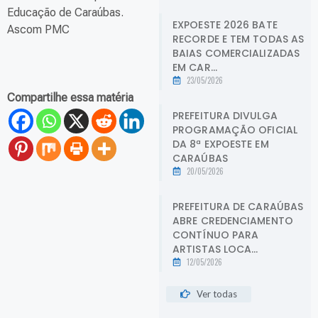
Educação de Caraúbas.
EXPOESTE 2026 BATE
Ascom PMC
RECORDE E TEM TODAS AS
BAIAS COMERCIALIZADAS
EM CAR...
23/05/2026
Compartilhe essa matéria
PREFEITURA DIVULGA
PROGRAMAÇÃO OFICIAL
DA 8ª EXPOESTE EM
CARAÚBAS
20/05/2026
PREFEITURA DE CARAÚBAS
ABRE CREDENCIAMENTO
CONTÍNUO PARA
ARTISTAS LOCA...
12/05/2026
Ver todas