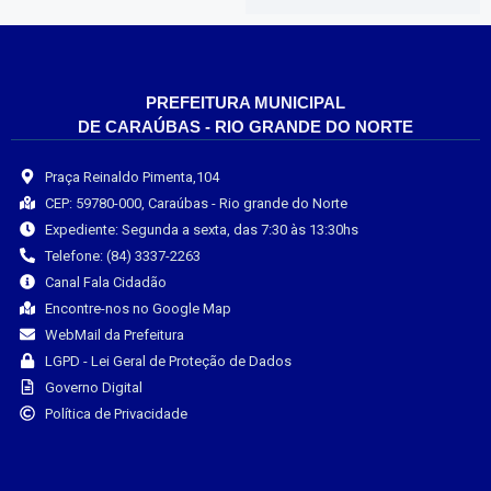
PREFEITURA MUNICIPAL
DE CARAÚBAS - RIO GRANDE DO NORTE
Praça Reinaldo Pimenta,104
CEP: 59780-000, Caraúbas - Rio grande do Norte
Expediente: Segunda a sexta, das 7:30 às 13:30hs
Telefone: (84) 3337-2263
Canal Fala Cidadão
Encontre-nos no Google Map
WebMail da Prefeitura
LGPD - Lei Geral de Proteção de Dados
Governo Digital
Política de Privacidade