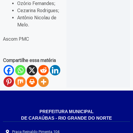
Ozório Fernandes;
Cezarina Rodrigues;
Antônio Nicolau de
Melo.
Ascom PMC
Compartilhe essa matéria
PREFEITURA MUNICIPAL
DE CARAÚBAS - RIO GRANDE DO NORTE
Praça Reinaldo Pimenta,104