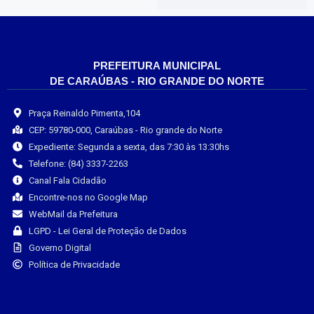
PREFEITURA MUNICIPAL
DE CARAÚBAS - RIO GRANDE DO NORTE
Praça Reinaldo Pimenta,104
CEP: 59780-000, Caraúbas - Rio grande do Norte
Expediente: Segunda a sexta, das 7:30 às 13:30hs
Telefone: (84) 3337-2263
Canal Fala Cidadão
Encontre-nos no Google Map
WebMail da Prefeitura
LGPD - Lei Geral de Proteção de Dados
Governo Digital
Política de Privacidade