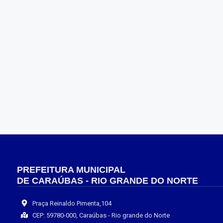
PREFEITURA MUNICIPAL
DE CARAÚBAS - RIO GRANDE DO NORTE
Praça Reinaldo Pimenta,104
CEP: 59780-000, Caraúbas - Rio grande do Norte