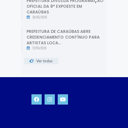
PREFEITURA DIVULGA PROGRAMAÇÃO
OFICIAL DA 8ª EXPOESTE EM
CARAÚBAS
20/05/2026
PREFEITURA DE CARAÚBAS ABRE
CREDENCIAMENTO CONTÍNUO PARA
ARTISTAS LOCA...
12/05/2026
Ver todas