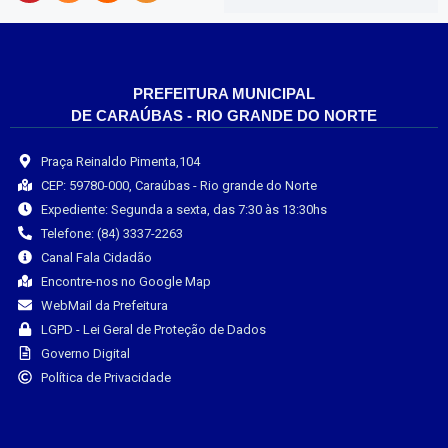
PREFEITURA MUNICIPAL
DE CARAÚBAS - RIO GRANDE DO NORTE
Praça Reinaldo Pimenta,104
CEP: 59780-000, Caraúbas - Rio grande do Norte
Expediente: Segunda a sexta, das 7:30 às 13:30hs
Telefone: (84) 3337-2263
Canal Fala Cidadão
Encontre-nos no Google Map
WebMail da Prefeitura
LGPD - Lei Geral de Proteção de Dados
Governo Digital
Política de Privacidade