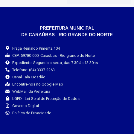
PREFEITURA MUNICIPAL
DE CARAÚBAS - RIO GRANDE DO NORTE
Praça Reinaldo Pimenta,104
CEP: 59780-000, Caraúbas - Rio grande do Norte
Expediente: Segunda a sexta, das 7:30 às 13:30hs
Telefone: (84) 3337-2263
Canal Fala Cidadão
Encontre-nos no Google Map
WebMail da Prefeitura
LGPD - Lei Geral de Proteção de Dados
Governo Digital
Política de Privacidade