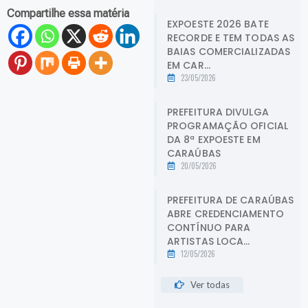
Compartilhe essa matéria
EXPOESTE 2026 BATE
RECORDE E TEM TODAS AS
BAIAS COMERCIALIZADAS
EM CAR...
23/05/2026
PREFEITURA DIVULGA
PROGRAMAÇÃO OFICIAL
DA 8ª EXPOESTE EM
CARAÚBAS
20/05/2026
PREFEITURA DE CARAÚBAS
ABRE CREDENCIAMENTO
CONTÍNUO PARA
ARTISTAS LOCA...
12/05/2026
Ver todas