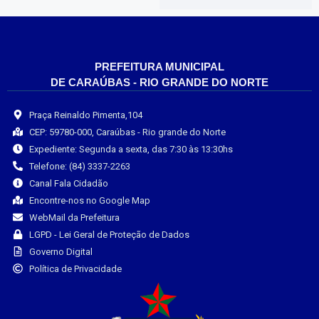
PREFEITURA MUNICIPAL
DE CARAÚBAS - RIO GRANDE DO NORTE
Praça Reinaldo Pimenta,104
CEP: 59780-000, Caraúbas - Rio grande do Norte
Expediente: Segunda a sexta, das 7:30 às 13:30hs
Telefone: (84) 3337-2263
Canal Fala Cidadão
Encontre-nos no Google Map
WebMail da Prefeitura
LGPD - Lei Geral de Proteção de Dados
Governo Digital
Política de Privacidade