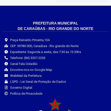
PREFEITURA MUNICIPAL
DE CARAÚBAS - RIO GRANDE DO NORTE
Praça Reinaldo Pimenta,104
CEP: 59780-000, Caraúbas - Rio grande do Norte
Expediente: Segunda a sexta, das 7:30 às 13:30hs
Telefone: (84) 3337-2263
Canal Fala Cidadão
Encontre-nos no Google Map
WebMail da Prefeitura
LGPD - Lei Geral de Proteção de Dados
Governo Digital
Política de Privacidade