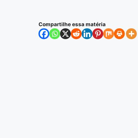
Compartilhe essa matéria