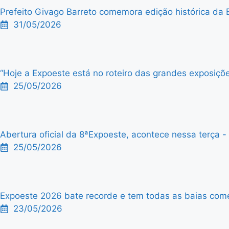
Prefeito Givago Barreto comemora edição histórica da 
31/05/2026
“Hoje a Expoeste está no roteiro das grandes exposiçõe
25/05/2026
Abertura oficial da 8ªExpoeste, acontece nessa terça - f
25/05/2026
Expoeste 2026 bate recorde e tem todas as baias comer
23/05/2026