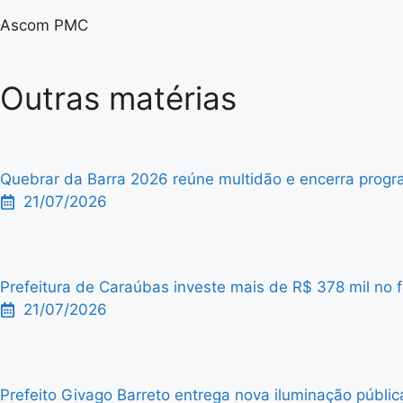
Ascom PMC
Outras matérias
Quebrar da Barra 2026 reúne multidão e encerra progra
21/07/2026
Prefeitura de Caraúbas investe mais de R$ 378 mil no f
21/07/2026
Prefeito Givago Barreto entrega nova iluminação públic