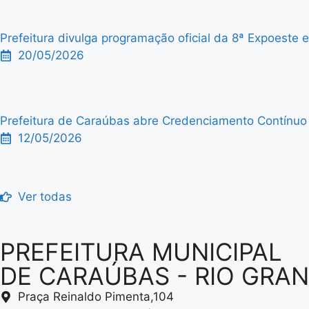
Prefeitura divulga programação oficial da 8ª Expoeste
20/05/2026
Prefeitura de Caraúbas abre Credenciamento Contínuo p
12/05/2026
Ver todas
PREFEITURA MUNICIPAL
DE CARAÚBAS - RIO GRA
Praça Reinaldo Pimenta,104