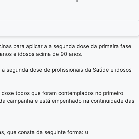
inas para aplicar a a segunda dose da primeira fase
 anos e idosos acima de 90 anos.
a a segunda dose de profissionais da Saúde e idosos
 dose todos que foram contemplados no primeiro
toda campanha e está empenhado na continuidade das
s, que consta da seguinte forma: u