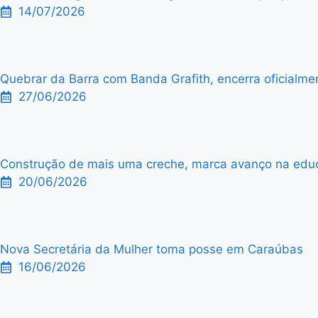
14/07/2026
Quebrar da Barra com Banda Grafith, encerra oficialme
27/06/2026
Construção de mais uma creche, marca avanço na edu
20/06/2026
Nova Secretária da Mulher toma posse em Caraúbas
16/06/2026