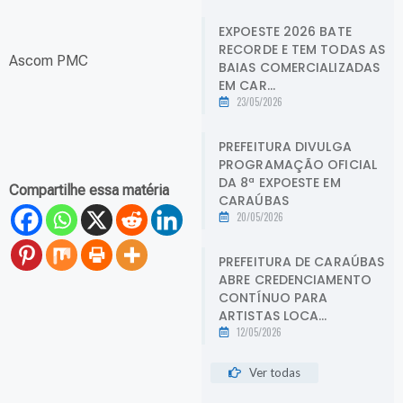
EXPOESTE 2026 BATE
RECORDE E TEM TODAS AS
Ascom PMC
BAIAS COMERCIALIZADAS
EM CAR...
23/05/2026
PREFEITURA DIVULGA
PROGRAMAÇÃO OFICIAL
DA 8ª EXPOESTE EM
Compartilhe essa matéria
CARAÚBAS
20/05/2026
PREFEITURA DE CARAÚBAS
ABRE CREDENCIAMENTO
CONTÍNUO PARA
ARTISTAS LOCA...
12/05/2026
Ver todas