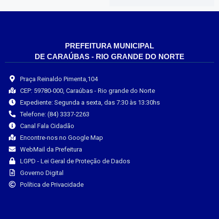
PREFEITURA MUNICIPAL
DE CARAÚBAS - RIO GRANDE DO NORTE
Praça Reinaldo Pimenta,104
CEP: 59780-000, Caraúbas - Rio grande do Norte
Expediente: Segunda a sexta, das 7:30 às 13:30hs
Telefone: (84) 3337-2263
Canal Fala Cidadão
Encontre-nos no Google Map
WebMail da Prefeitura
LGPD - Lei Geral de Proteção de Dados
Governo Digital
Política de Privacidade