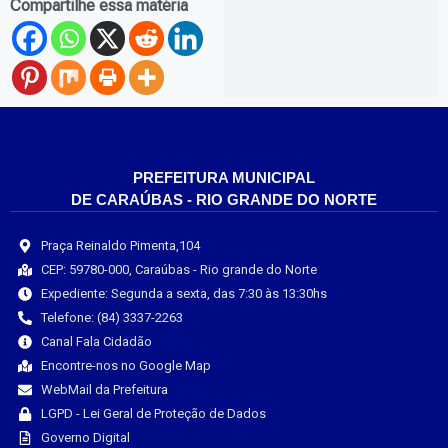
Compartilhe essa matéria
PREFEITURA MUNICIPAL
DE CARAÚBAS - RIO GRANDE DO NORTE
Praça Reinaldo Pimenta,104
CEP: 59780-000, Caraúbas - Rio grande do Norte
Expediente: Segunda a sexta, das 7:30 às 13:30hs
Telefone: (84) 3337-2263
Canal Fala Cidadão
Encontre-nos no Google Map
WebMail da Prefeitura
LGPD - Lei Geral de Proteção de Dados
Governo Digital