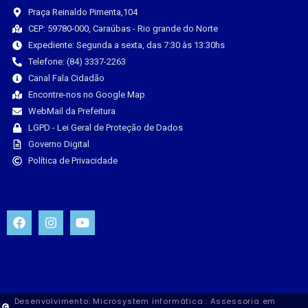
Praça Reinaldo Pimenta,104
CEP: 59780-000, Caraúbas - Rio grande do Norte
Expediente: Segunda a sexta, das 7:30 às 13:30hs
Telefone: (84) 3337-2263
Canal Fala Cidadão
Encontre-nos no Google Map
WebMail da Prefeitura
LGPD - Lei Geral de Proteção de Dados
Governo Digital
Política de Privacidade
Desenvolvimento: Microsystem informática : Assessoria em