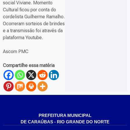
social Viviane. Momento
Cultural ficou por conta do
cordelista Guilherme Ramalho.
Ocorreram sorteios de brindes
e a transmissão foi através da
plataforma Youtube.
Ascom PMC
Compartilhe essa matéria
PREFEITURA MUNICIPAL
DE CARAÚBAS - RIO GRANDE DO NORTE